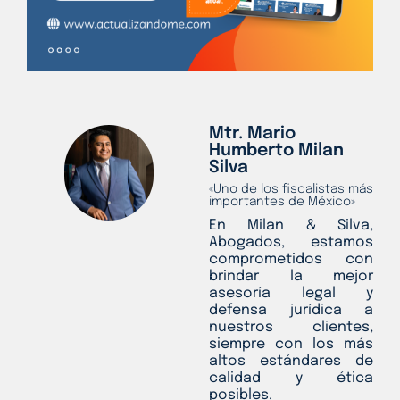
Mtr. Mario
Humberto Milan
Silva
«Uno de los fiscalistas más
importantes de México»
En Milan & Silva,
Abogados, estamos
comprometidos con
brindar la mejor
asesoría legal y
defensa jurídica a
nuestros clientes,
siempre con los más
altos estándares de
calidad y ética
posibles.