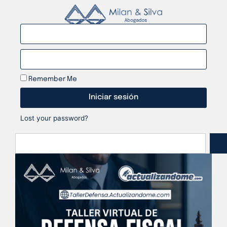
Remember Me
Iniciar sesión
Lost your password?