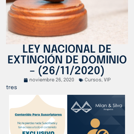
LEY NACIONAL DE
EXTINCIÓN DE DOMINIO
– (26/11/2020)
noviembre 26, 2020
Cursos
,
VIP
tres