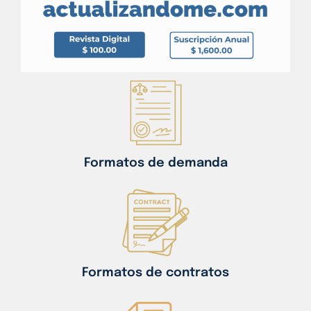
Formatos de demanda
Formatos de contratos