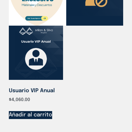
Usuario VIP Anual
$
4,060.00
Añadir al carrito