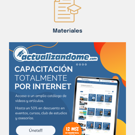
Materiales