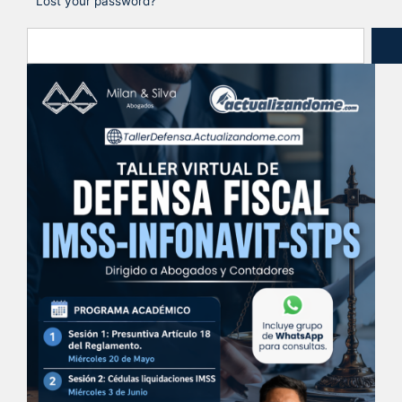
Lost your password?