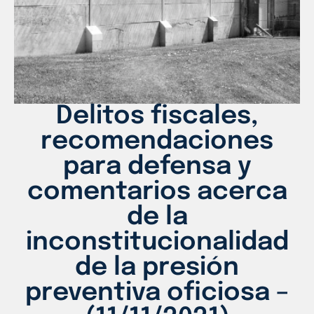
Delitos fiscales,
recomendaciones
para defensa y
comentarios acerca
de la
inconstitucionalidad
de la presión
preventiva oficiosa –