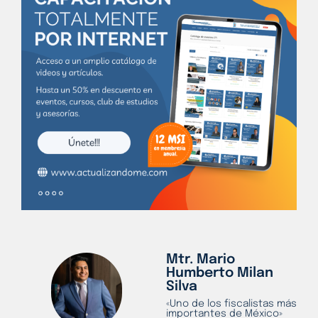
Mtr. Mario
Humberto Milan
Silva
«Uno de los fiscalistas más
importantes de México»