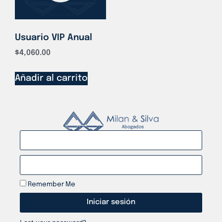
Usuario VIP Anual
$
4,060.00
Añadir al carrito
Remember Me
Iniciar sesión