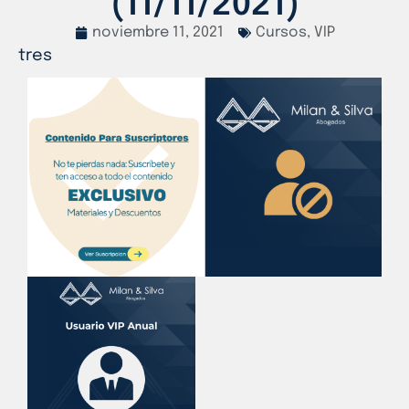
(11/11/2021)
noviembre 11, 2021
Cursos
,
VIP
tres