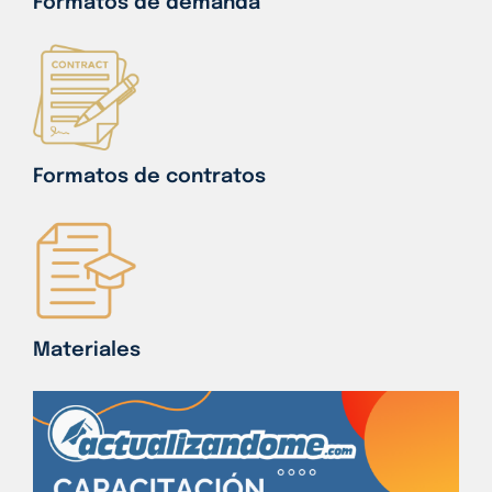
Formatos de demanda
Formatos de contratos
Materiales