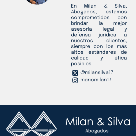
En Milan & Silva,
Abogados, estamos
comprometidos con
brindar la mejor
asesoría legal y
defensa jurídica a
nuestros clientes,
siempre con los más
altos estándares de
calidad y ética
posibles.
@milansilva17
mariomilan17