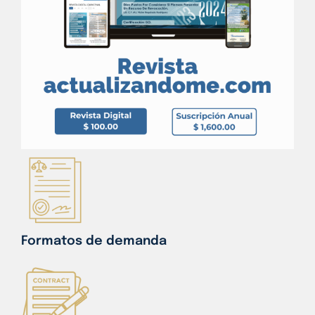
Formatos de demanda