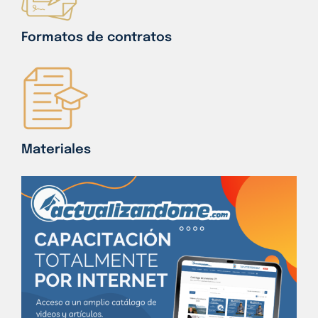
Formatos de contratos
Materiales