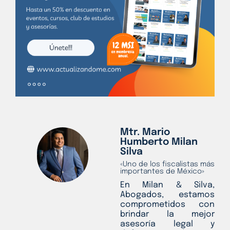
Mtr. Mario
Humberto Milan
Silva
«Uno de los fiscalistas más
importantes de México»
En Milan & Silva,
Abogados, estamos
comprometidos con
brindar la mejor
asesoría legal y