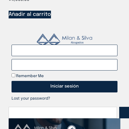
Añadir al carrito
Remember Me
Iniciar sesión
Lost your password?