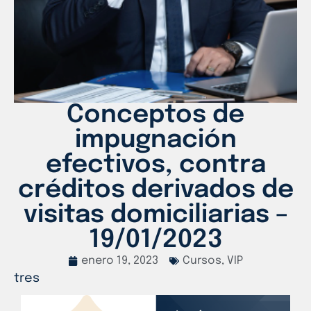
Conceptos de
impugnación
efectivos, contra
créditos derivados de
visitas domiciliarias –
19/01/2023
enero 19, 2023
Cursos
,
VIP
tres