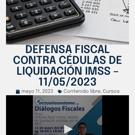
DEFENSA FISCAL
CONTRA CÉDULAS DE
LIQUIDACIÓN IMSS –
11/05/2023
mayo 11, 2023
Contenido libre
,
Cursos