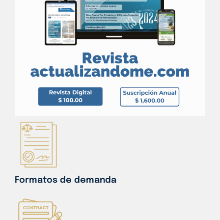
Formatos de demanda