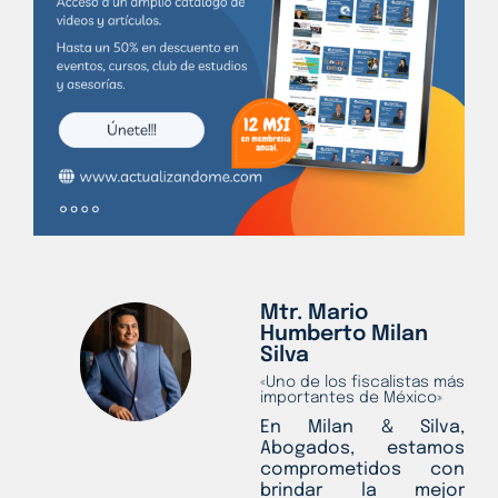
Mtr. Mario
Humberto Milan
Silva
«Uno de los fiscalistas más
importantes de México»
En Milan & Silva,
Abogados, estamos
comprometidos con
brindar la mejor