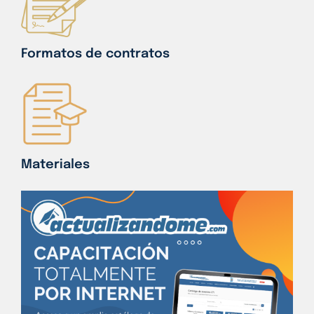
Formatos de contratos
Materiales