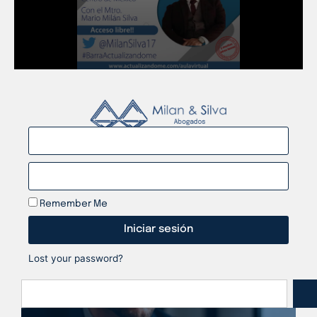
Remember Me
Iniciar sesión
Lost your password?