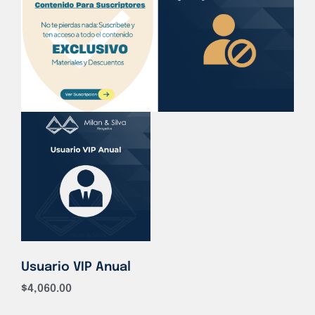
Usuario VIP Anual
$
4,060.00