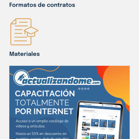
Formatos de contratos
Materiales