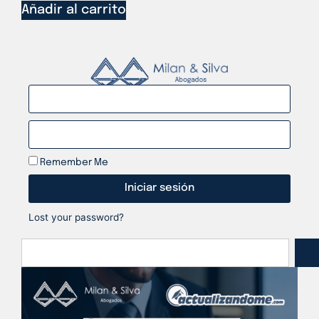
Añadir al carrito
Remember Me
Iniciar sesión
Lost your password?