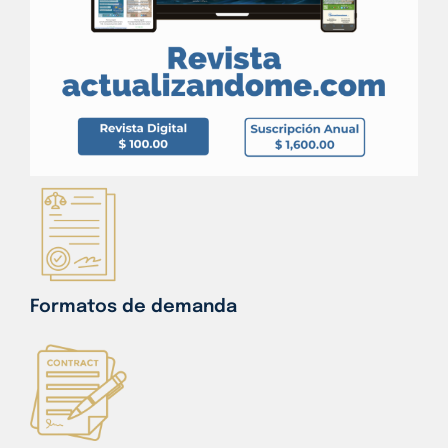
Formatos de demanda