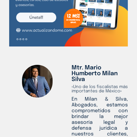
Mtr. Mario
Humberto Milan
Silva
«Uno de los fiscalistas más
importantes de México»
En Milan & Silva,
Abogados, estamos
comprometidos con
brindar la mejor
asesoría legal y
defensa jurídica a
nuestros clientes,