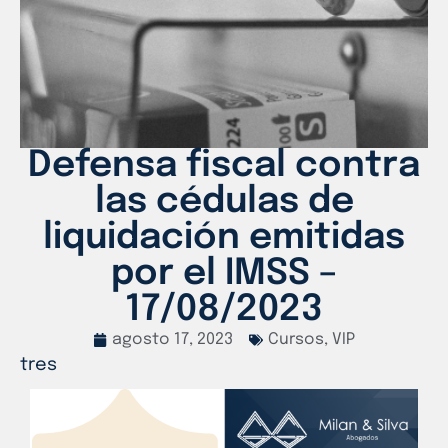
Defensa fiscal contra
las cédulas de
liquidación emitidas
por el IMSS –
17/08/2023
agosto 17, 2023
Cursos
,
VIP
tres