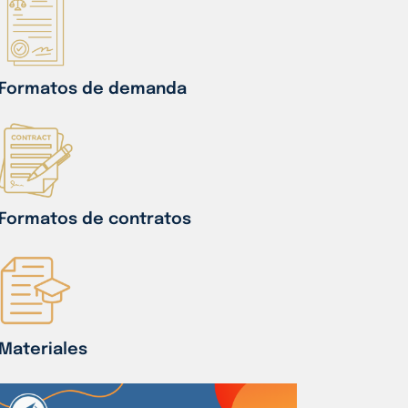
Formatos de demanda
Formatos de contratos
Materiales