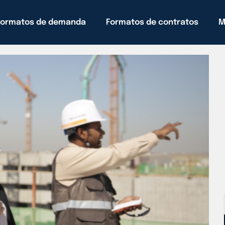
Formatos de demanda
Formatos de contratos
M