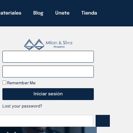
ateriales
Blog
Únete
Tienda
Remember Me
Iniciar sesión
Lost your password?