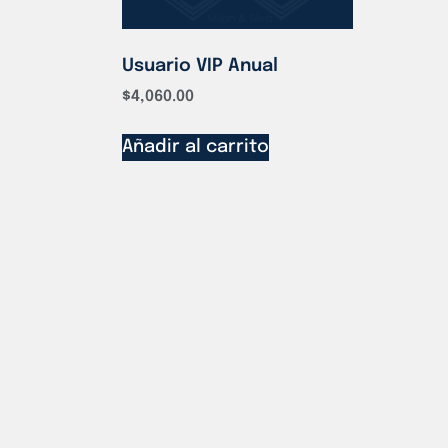
Usuario VIP Anual
$
4,060.00
Añadir al carrito