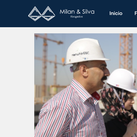
Inicio