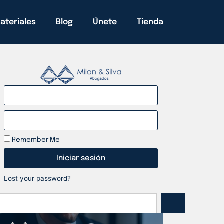
ateriales
Blog
Únete
Tienda
Remember Me
Iniciar sesión
Lost your password?