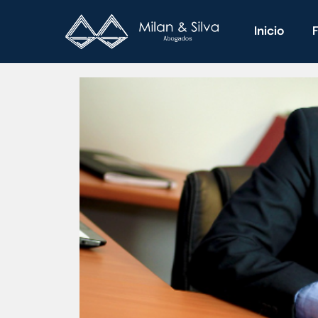
Inicio