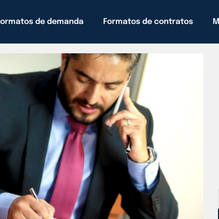
Formatos de demanda
Formatos de contratos
M