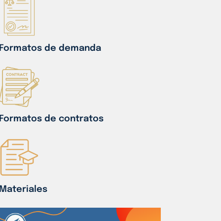
Formatos de demanda
Formatos de contratos
Materiales