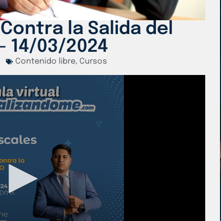
Contra la Salida del
– 14/03/2024
Contenido libre
,
Cursos