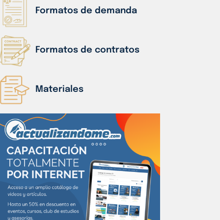
Formatos de demanda
Formatos de contratos
Materiales