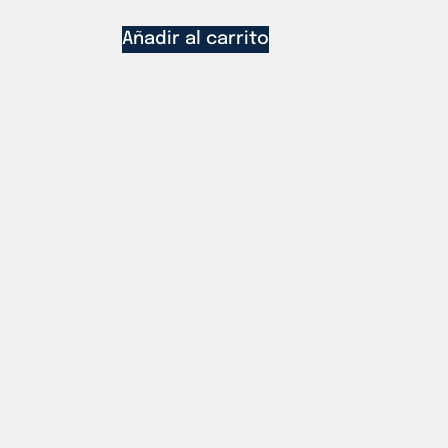
Añadir al carrito