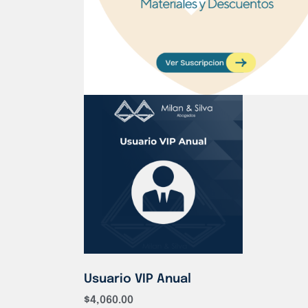
Usuario VIP Anual
$
4,060.00