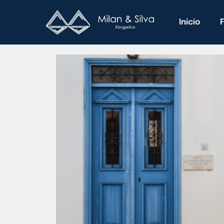
Inicio