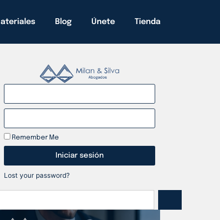
ateriales
Blog
Únete
Tienda
Remember Me
Iniciar sesión
Lost your password?