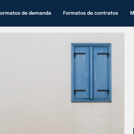
Formatos de demanda
Formatos de contratos
M