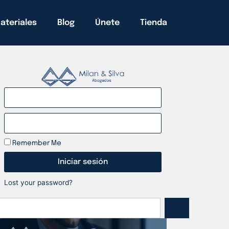
ateriales
Blog
Únete
Tienda
Remember Me
Iniciar sesión
Lost your password?