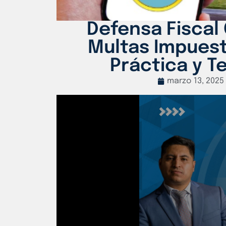
Defensa Fiscal
Multas Impuest
Práctica y T
marzo 13, 2025