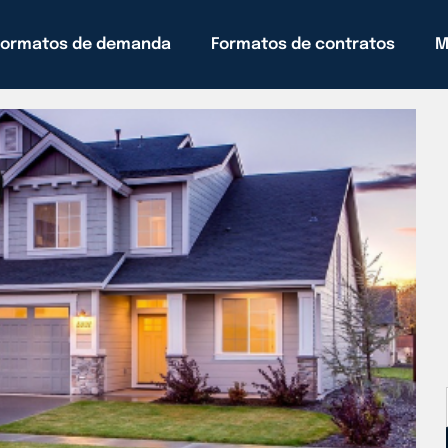
Formatos de demanda
Formatos de contratos
M