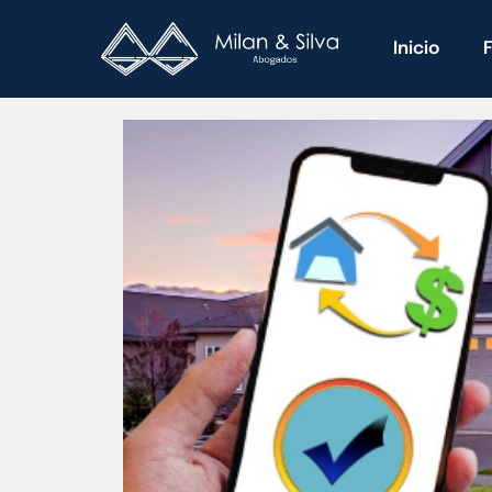
Inicio