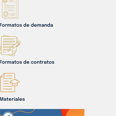
Formatos de demanda
Formatos de contratos
Materiales