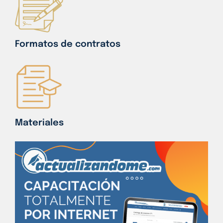
Formatos de contratos
Materiales