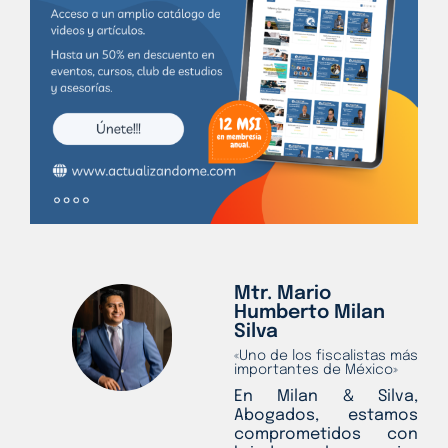
Mtr. Mario
Humberto Milan
Silva
«Uno de los fiscalistas más
importantes de México»
En Milan & Silva,
Abogados, estamos
comprometidos con