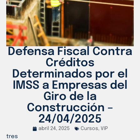
Defensa Fiscal Contra
Créditos
Determinados por el
IMSS a Empresas del
Giro de la
Construcción –
24/04/2025
abril 24, 2025
Cursos
,
VIP
tres