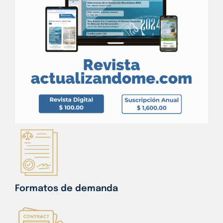
Formatos de demanda