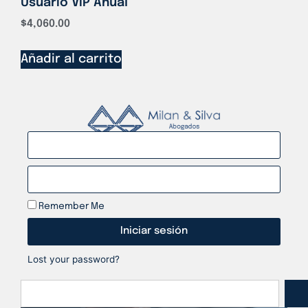
Usuario VIP Anual
$
4,060.00
Añadir al carrito
Remember Me
Iniciar sesión
Lost your password?