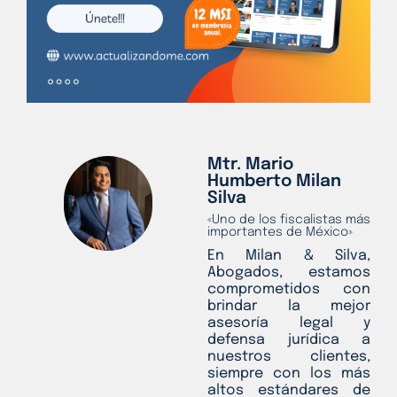
Mtr. Mario
Humberto Milan
Silva
«Uno de los fiscalistas más
importantes de México»
En Milan & Silva,
Abogados, estamos
comprometidos con
brindar la mejor
asesoría legal y
defensa jurídica a
nuestros clientes,
siempre con los más
altos estándares de