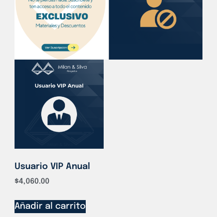
Usuario VIP Anual
$
4,060.00
Añadir al carrito