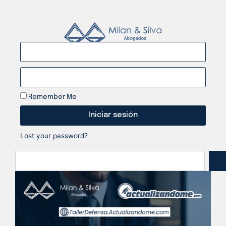
Remember Me
Iniciar sesión
Lost your password?