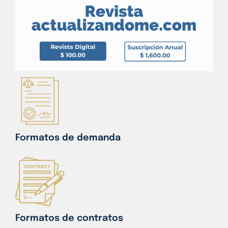
Formatos de demanda
Formatos de contratos