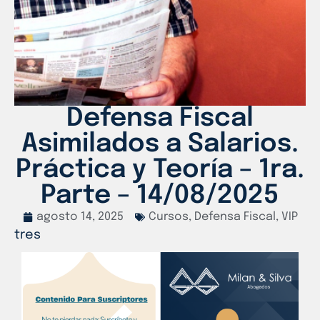
Defensa Fiscal
Asimilados a Salarios.
Práctica y Teoría – 1ra.
Parte – 14/08/2025
agosto 14, 2025
Cursos
,
Defensa Fiscal
,
VIP
tres