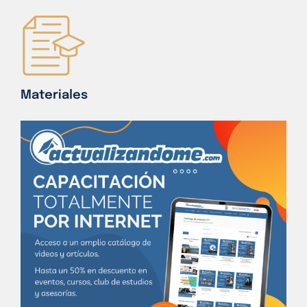
Materiales