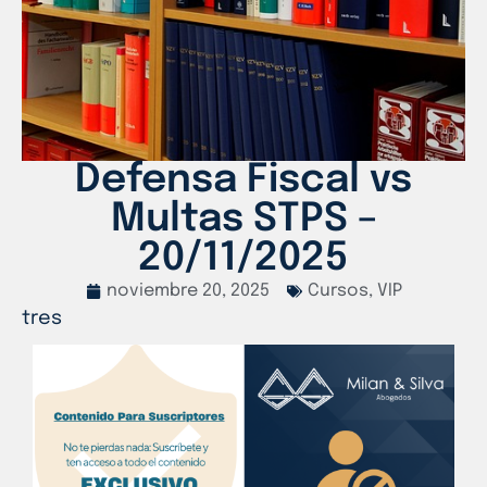
Defensa Fiscal vs
Multas STPS –
20/11/2025
noviembre 20, 2025
Cursos
,
VIP
tres