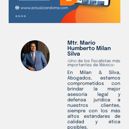
Mtr. Mario
Humberto Milan
Silva
«Uno de los fiscalistas más
importantes de México»
En Milan & Silva,
Abogados, estamos
comprometidos con
brindar la mejor
asesoría legal y
defensa jurídica a
nuestros clientes,
siempre con los más
altos estándares de
calidad y ética
posibles.