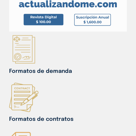
Formatos de demanda
Formatos de contratos