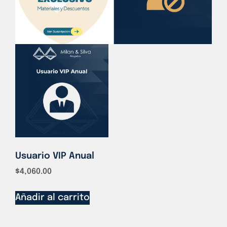
Usuario VIP Anual
$
4,060.00
Añadir al carrito