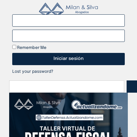
Remember Me
Iniciar sesión
Lost your password?