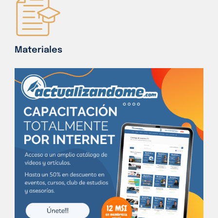
Materiales