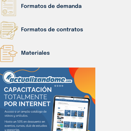
Formatos de demanda
Formatos de contratos
Materiales