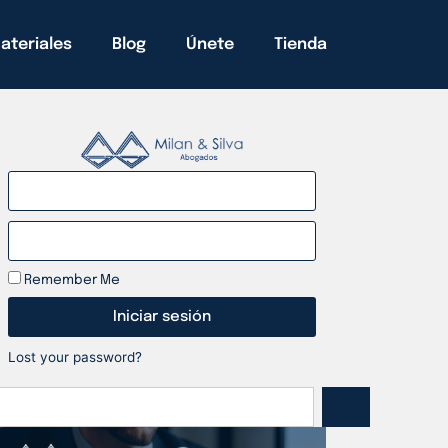
ateriales
Blog
Únete
Tienda
Remember Me
Iniciar sesión
Lost your password?