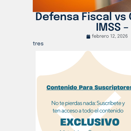
Defensa Fiscal vs
IMSS –
febrero 12, 2026
tres