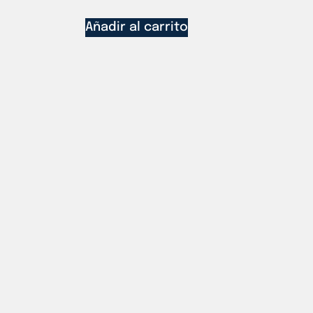
Añadir al carrito