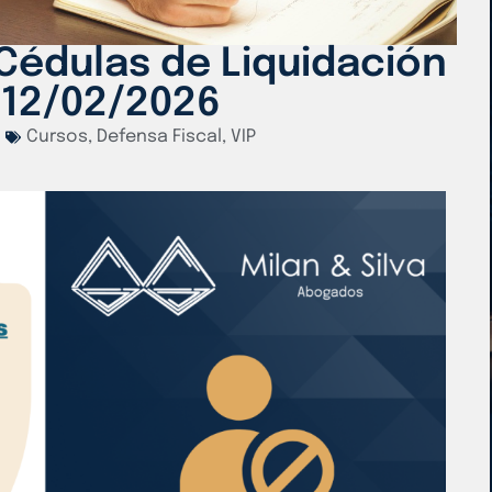
 Cédulas de Liquidación
 12/02/2026
Cursos
,
Defensa Fiscal
,
VIP