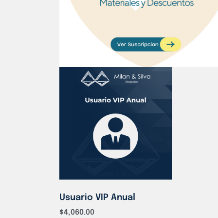
Usuario VIP Anual
$
4,060.00