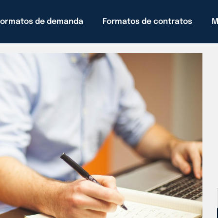
Formatos de demanda
Formatos de contratos
M