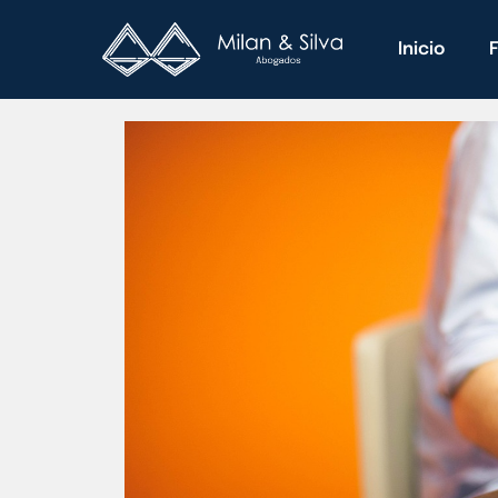
Inicio