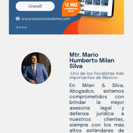
Mtr. Mario
Humberto Milan
Silva
«Uno de los fiscalistas más
importantes de México»
En Milan & Silva,
Abogados, estamos
comprometidos con
brindar la mejor
asesoría legal y
defensa jurídica a
nuestros clientes,
siempre con los más
altos estándares de