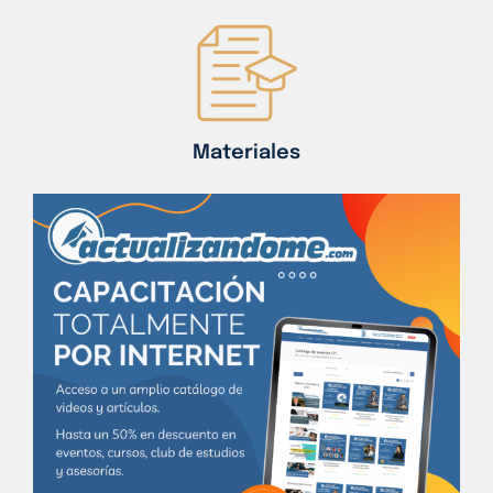
Materiales