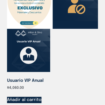
Usuario VIP Anual
$
4,060.00
Añadir al carrito