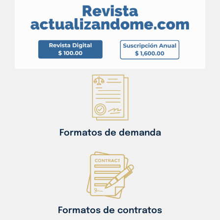
Formatos de demanda
Formatos de contratos