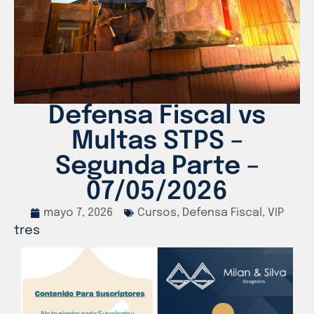
Defensa Fiscal vs
Multas STPS –
Segunda Parte –
07/05/2026
mayo 7, 2026
Cursos
,
Defensa Fiscal
,
VIP
tres