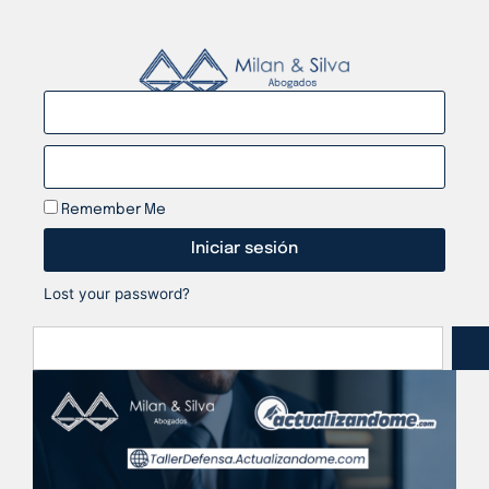
Remember Me
Iniciar sesión
Lost your password?