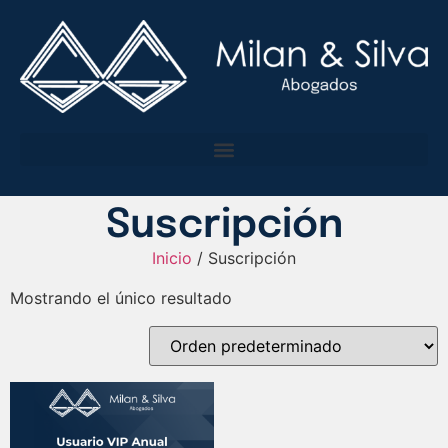
Suscripción
Inicio
/ Suscripción
Mostrando el único resultado