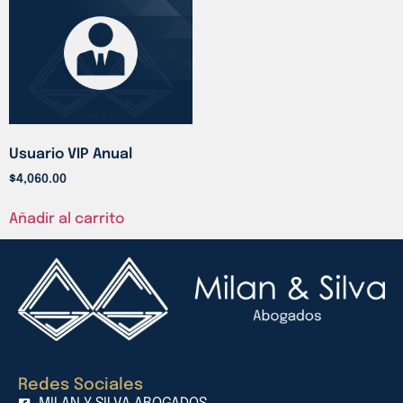
Usuario VIP Anual
$
4,060.00
Añadir al carrito
Redes Sociales