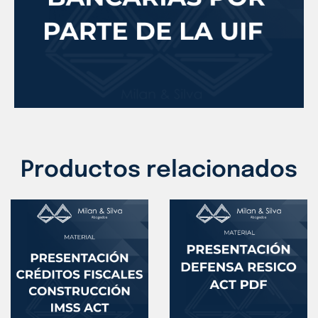
Productos relacionados