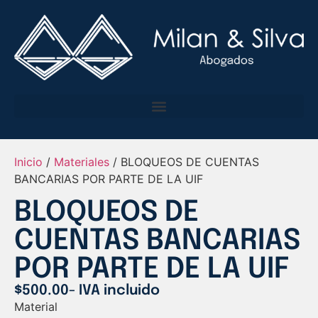
Inicio
/
Materiales
/ BLOQUEOS DE CUENTAS
BANCARIAS POR PARTE DE LA UIF
BLOQUEOS DE
CUENTAS BANCARIAS
POR PARTE DE LA UIF
$
500.00
- IVA incluido
Material