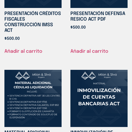
PRESENTACIÓN CRÉDITOS
PRESENTACIÓN DEFENSA
FISCALES
RESICO ACT PDF
CONSTRUCCIÓN IMSS
$
500.00
ACT
$
500.00
Añadir al carrito
Añadir al carrito