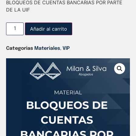
BLOQUEOS DE CUENTAS BANCARIAS POR PARTE
DE LA UIF
Añadir al carrito
Categorias
Materiales
,
VIP