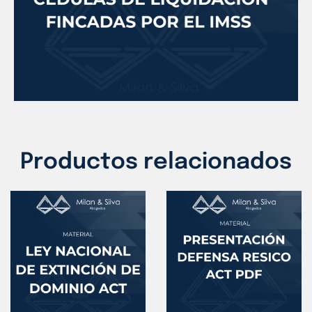
Productos relacionados