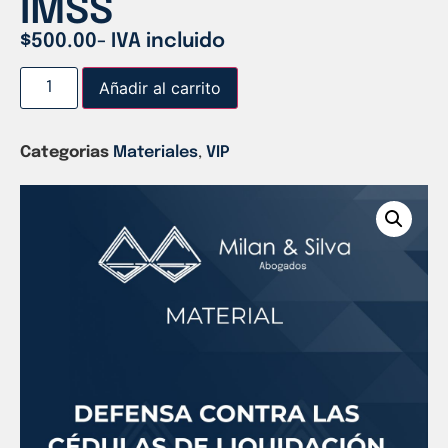
IMSS
$
500.00
- IVA incluido
Añadir al carrito
Categorias
Materiales
,
VIP