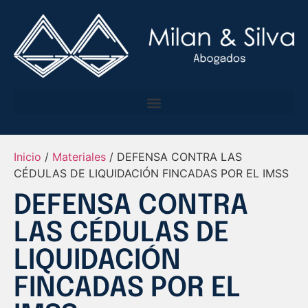
Inicio
/
Materiales
/ DEFENSA CONTRA LAS
CÉDULAS DE LIQUIDACIÓN FINCADAS POR EL IMSS
DEFENSA CONTRA
LAS CÉDULAS DE
LIQUIDACIÓN
FINCADAS POR EL