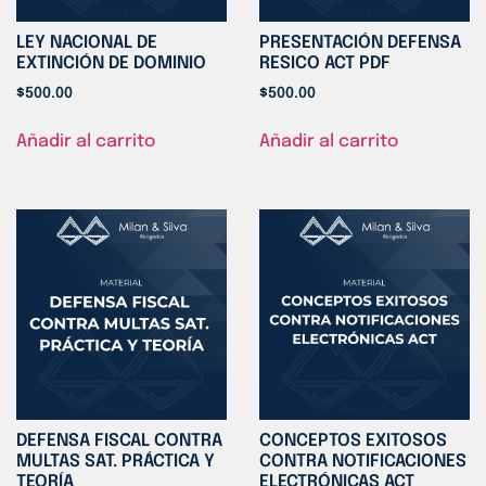
LEY NACIONAL DE
PRESENTACIÓN DEFENSA
EXTINCIÓN DE DOMINIO
RESICO ACT PDF
$
500.00
$
500.00
Añadir al carrito
Añadir al carrito
DEFENSA FISCAL CONTRA
CONCEPTOS EXITOSOS
MULTAS SAT. PRÁCTICA Y
CONTRA NOTIFICACIONES
TEORÍA
ELECTRÓNICAS ACT