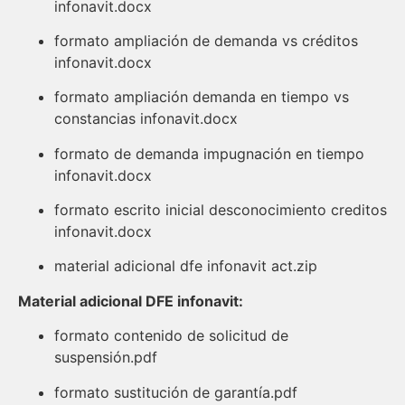
infonavit.docx
formato ampliación de demanda vs créditos
infonavit.docx
formato ampliación demanda en tiempo vs
constancias infonavit.docx
formato de demanda impugnación en tiempo
infonavit.docx
formato escrito inicial desconocimiento creditos
infonavit.docx
material adicional dfe infonavit act.zip
Material adicional DFE infonavit:
formato contenido de solicitud de
suspensión.pdf
formato sustitución de garantía.pdf