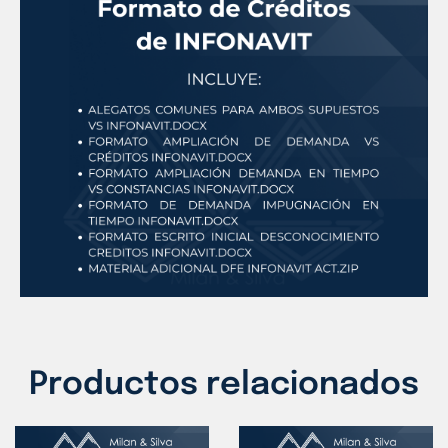
Productos relacionados