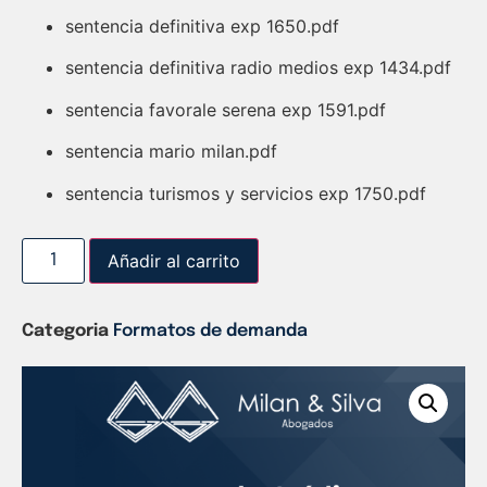
sentencia definitiva exp 1650.pdf
sentencia definitiva radio medios exp 1434.pdf
sentencia favorale serena exp 1591.pdf
sentencia mario milan.pdf
sentencia turismos y servicios exp 1750.pdf
Añadir al carrito
Categoria
Formatos de demanda