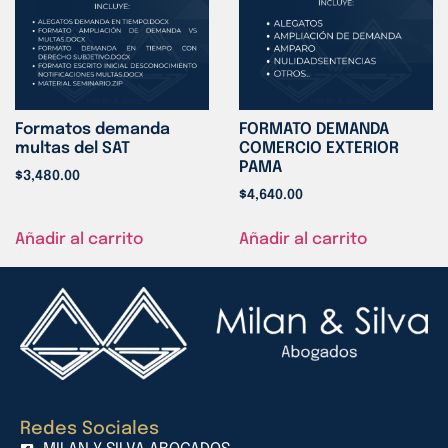
Formatos demanda
FORMATO DEMANDA
multas del SAT
COMERCIO EXTERIOR
PAMA
$
3,480.00
$
4,640.00
Añadir al carrito
Añadir al carrito
Redes Sociales