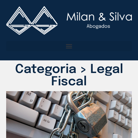
Categoria > Legal
Fiscal