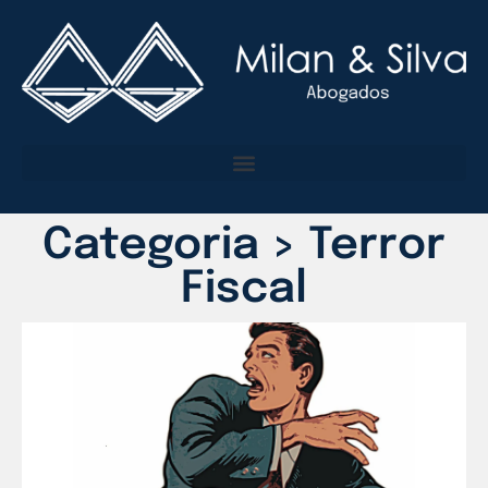
Categoria > Terror
Fiscal