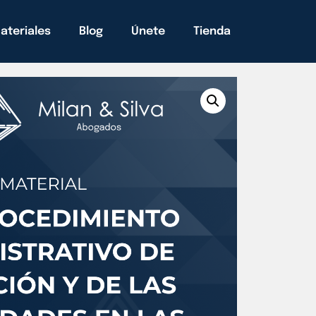
ateriales
Blog
Únete
Tienda