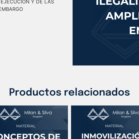
 EJECUCIÓN Y DE LAS
 EMBARGO
Productos relacionados