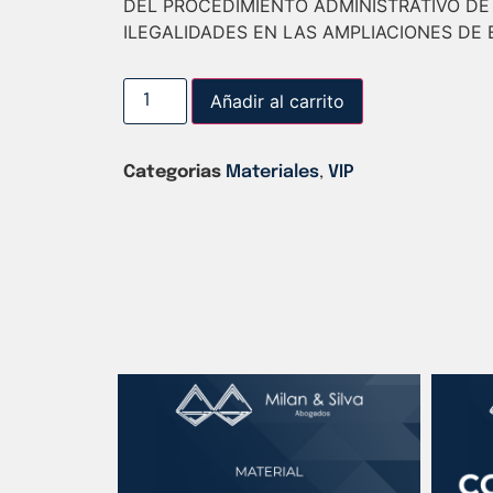
DEL PROCEDIMIENTO ADMINISTRATIVO DE
ILEGALIDADES EN LAS AMPLIACIONES DE
Añadir al carrito
Categorias
Materiales
,
VIP