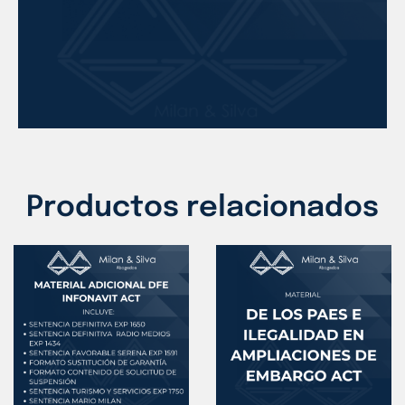
Productos relacionados