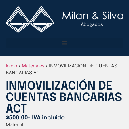
Inicio
/
Materiales
/ INMOVILIZACIÓN DE CUENTAS
BANCARIAS ACT
INMOVILIZACIÓN DE
CUENTAS BANCARIAS
ACT
$
500.00
- IVA incluido
Material