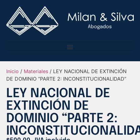
Inicio
/
Materiales
/ LEY NACIONAL DE EXTINCIÓN
DE DOMINIO “PARTE 2: INCONSTITUCIONALIDAD”
LEY NACIONAL DE
EXTINCIÓN DE
DOMINIO “PARTE 2:
INCONSTITUCIONALID