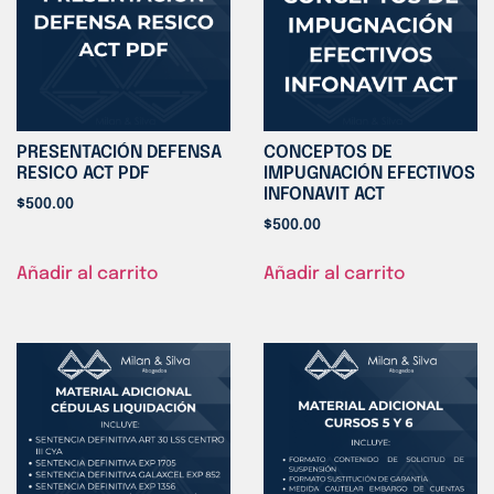
PRESENTACIÓN DEFENSA
CONCEPTOS DE
RESICO ACT PDF
IMPUGNACIÓN EFECTIVOS
INFONAVIT ACT
$
500.00
$
500.00
Añadir al carrito
Añadir al carrito