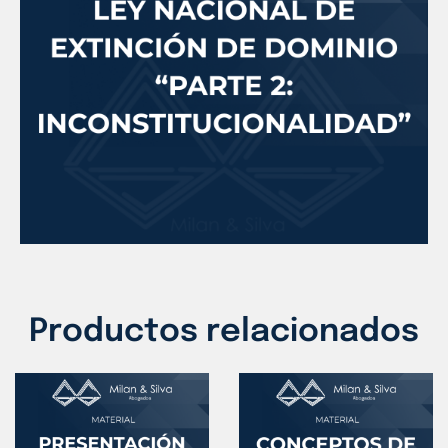
Productos relacionados