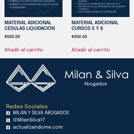
MATERIAL ADICIONAL
MATERIAL ADICIONAL
CÉDULAS LIQUIDACIÓN
CURSOS 5 Y 6
$
500.00
$
500.00
Añadir al carrito
Añadir al carrito
Redes Sociales
MILAN Y SILVA ABOGADOS
@MilanSilva17
actualizandome.com