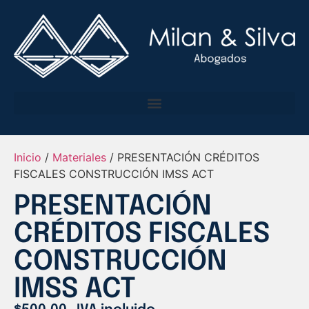
Inicio
/
Materiales
/ PRESENTACIÓN CRÉDITOS
FISCALES CONSTRUCCIÓN IMSS ACT
PRESENTACIÓN
CRÉDITOS FISCALES
CONSTRUCCIÓN
IMSS ACT