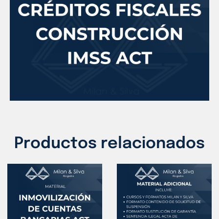
Productos relacionados