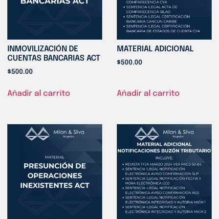
INMOVILIZACIÓN DE
MATERIAL ADICIONAL
CUENTAS BANCARIAS ACT
$
500.00
$
500.00
Añadir al carrito
Añadir al carrito