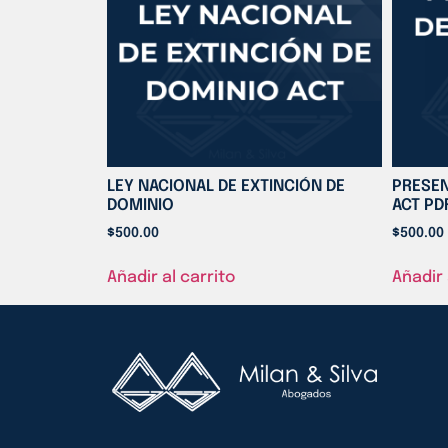
LEY NACIONAL DE EXTINCIÓN DE
PRESEN
DOMINIO
ACT PD
$
500.00
$
500.00
Añadir al carrito
Añadir 