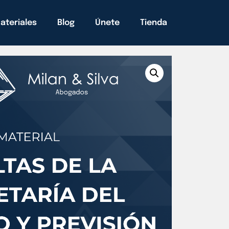
ateriales
Blog
Únete
Tienda