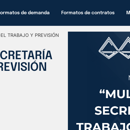
Formatos de demanda
Formatos de contratos
M
DEL TRABAJO Y PREVISIÓN
ECRETARÍA
REVISIÓN