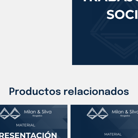
Productos relacionados