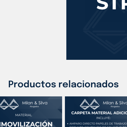
Productos relacionados