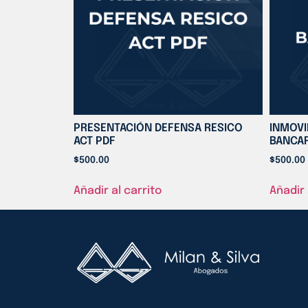
PRESENTACIÓN DEFENSA RESICO
INMOVI
ACT PDF
BANCAR
$
500.00
$
500.00
Añadir al carrito
Añadir 