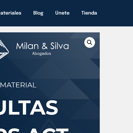
ateriales
Blog
Únete
Tienda