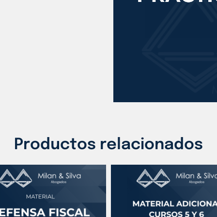
Productos relacionados