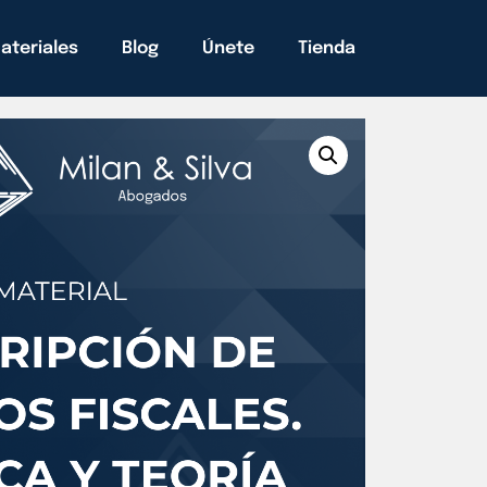
ateriales
Blog
Únete
Tienda